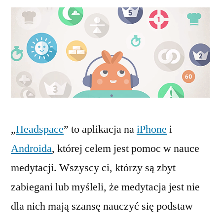
„
Headspace
” to aplikacja na
iPhone
i
Androida
, której celem jest pomoc w nauce
medytacji. Wszyscy ci, którzy są zbyt
zabiegani lub myśleli, że medytacja jest nie
dla nich mają szansę nauczyć się podstaw