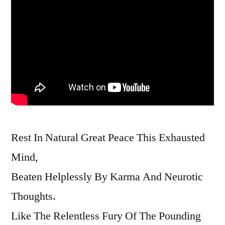
Rest In Natural Great Peace This Exhausted
Mind,
Beaten Helplessly By Karma And Neurotic
Thoughts.
Like The Relentless Fury Of The Pounding