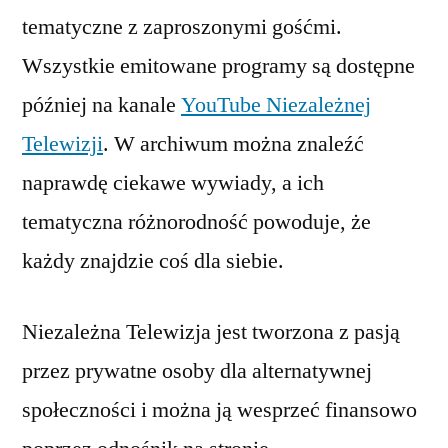
tematyczne z zaproszonymi gośćmi.
Wszystkie emitowane programy są dostępne
później na kanale
YouTube Niezależnej
Telewizji
. W archiwum można znaleźć
naprawdę ciekawe wywiady, a ich
tematyczna różnorodność powoduje, że
każdy znajdzie coś dla siebie.
Niezależna Telewizja jest tworzona z pasją
przez prywatne osoby dla alternatywnej
społeczności i można ją wesprzeć finansowo