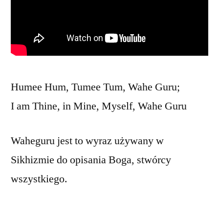
Humee Hum, Tumee Tum, Wahe Guru;
I am Thine, in Mine, Myself, Wahe Guru
Waheguru jest to wyraz używany w
Sikhizmie do opisania Boga, stwórcy
wszystkiego.