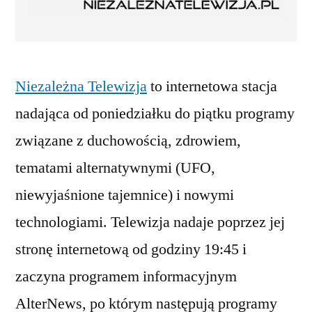
Niezależna Telewizja
to internetowa stacja
nadająca od poniedziałku do piątku programy
związane z duchowością, zdrowiem,
tematami alternatywnymi (UFO,
niewyjaśnione tajemnice) i nowymi
technologiami. Telewizja nadaje poprzez jej
stronę internetową od godziny 19:45 i
zaczyna programem informacyjnym
AlterNews, po którym następują programy