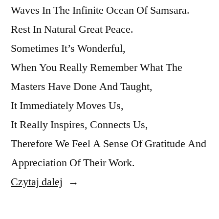
Waves In The Infinite Ocean Of Samsara.
Rest In Natural Great Peace.
Sometimes It’s Wonderful,
When You Really Remember What The
Masters Have Done And Taught,
It Immediately Moves Us,
It Really Inspires, Connects Us,
Therefore We Feel A Sense Of Gratitude And
Appreciation Of Their Work.
„Rest
Czytaj dalej
In