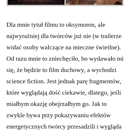
Dla mnie tytuł filmu to oksymoron, ale
najwyraźniej dla twórców już nie (w trailerze
widać osoby walczące na mieczne świetlne).
Od razu mnie to zniechęciło, bo wydawało mi
się, że będzie to film duchowy, a wychodzi
science fiction. Jest jednak parę fragmentów,
które wyglądają dość ciekawie, dlatego, jeśli
miałbym okazję obejrzałbym go. Jak to
zwykle bywa przy pokazywaniu efektów
energetycznych twórcy przesadzili i wygląda