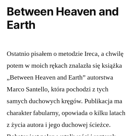
Between Heaven and
Earth
Ostatnio pisałem o metodzie Ireca, a chwilę
potem w moich rękach znalazła się książka
„Between Heaven and Earth” autorstwa
Marco Santello, która pochodzi z tych
samych duchowych kręgów. Publikacja ma
charakter fabularny, opowiada o kilku latach
z życia autora i jego duchowej ścieżce.