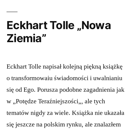
Eckhart Tolle „Nowa
Ziemia”
Eckhart Tolle napisał kolejną piękną książkę
o transformowaiu świadomości i uwalnianiu
się od Ego. Porusza podobne zagadnienia jak
w „Potędze Teraźniejszości„, ale tych
tematów nigdy za wiele. Książka nie ukazała
się jeszcze na polskim rynku, ale znalazłem