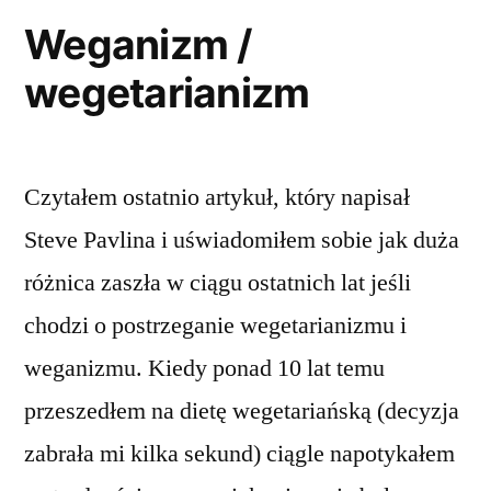
Weganizm /
wegetarianizm
Czytałem ostatnio artykuł, który napisał
Steve Pavlina i uświadomiłem sobie jak duża
różnica zaszła w ciągu ostatnich lat jeśli
chodzi o postrzeganie wegetarianizmu i
weganizmu. Kiedy ponad 10 lat temu
przeszedłem na dietę wegetariańską (decyzja
zabrała mi kilka sekund) ciągle napotykałem