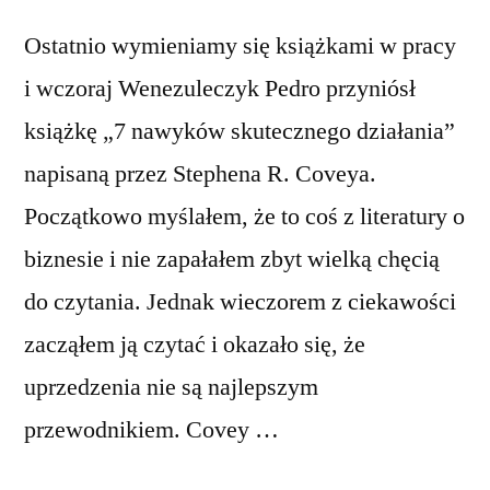
Ostatnio wymieniamy się książkami w pracy
i wczoraj Wenezuleczyk Pedro przyniósł
książkę „7 nawyków skutecznego działania”
napisaną przez Stephena R. Coveya.
Początkowo myślałem, że to coś z literatury o
biznesie i nie zapałałem zbyt wielką chęcią
do czytania. Jednak wieczorem z ciekawości
zacząłem ją czytać i okazało się, że
uprzedzenia nie są najlepszym
przewodnikiem. Covey …