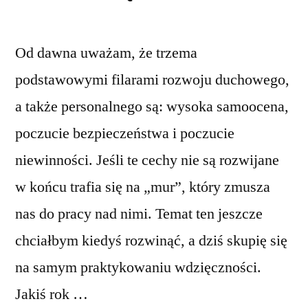
Od dawna uważam, że trzema
podstawowymi filarami rozwoju duchowego,
a także personalnego są: wysoka samoocena,
poczucie bezpieczeństwa i poczucie
niewinności. Jeśli te cechy nie są rozwijane
w końcu trafia się na „mur”, który zmusza
nas do pracy nad nimi. Temat ten jeszcze
chciałbym kiedyś rozwinąć, a dziś skupię się
na samym praktykowaniu wdzięczności.
Jakiś rok …