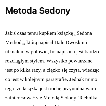
Metoda Sedony
Jakiś czas temu kupiłem książkę „Sedona
Method„, którą napisał Hale Dwoskin i
utknąłem w połowie, bo napisana jest bardzo
rozciągłym stylem. Wszystko powtarzane
jest po kilka razy, a ciężko się czyta, wiedząc
co jest w kolejnym paragrafie. Jednak mimo
tego, że książka jest trochę przynudna warto
zainteresować się Metodą Sedony. Technika