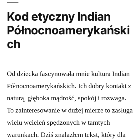
Kod etyczny Indian
Północnoamerykański
ch
Od dziecka fascynowała mnie kultura Indian
Północnoamerykańskich. Ich dobry kontakt z
naturą, głęboka mądrość, spokój i rozwaga.
To zainteresowanie w dużej mierze to zasługa
wielu wcieleń spędzonych w tamtych
warunkach. Dziś znalazłem tekst, który dla