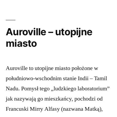
Auroville – utopijne
miasto
Auroville to utopijne miasto położone w
południowo-wschodnim stanie Indii – Tamil
Nadu. Pomysł tego „ludzkiego laboratorium”
jak nazywają go mieszkańcy, pochodzi od
Francuski Mirry Alfasy (nazwana Matką),