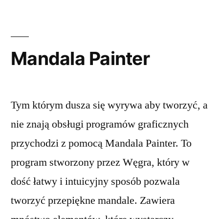
Indian
Północnoa
Mandala Painter
Tym którym dusza się wyrywa aby tworzyć, a
nie znają obsługi programów graficznych
przychodzi z pomocą Mandala Painter. To
program stworzony przez Węgra, który w
dość łatwy i intuicyjny sposób pozwala
tworzyć przepiękne mandale. Zawiera