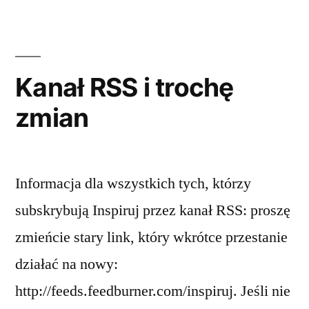
Kanał RSS i trochę
zmian
Informacja dla wszystkich tych, którzy
subskrybują Inspiruj przez kanał RSS: proszę
zmieńcie stary link, który wkrótce przestanie
działać na nowy:
http://feeds.feedburner.com/inspiruj. Jeśli nie