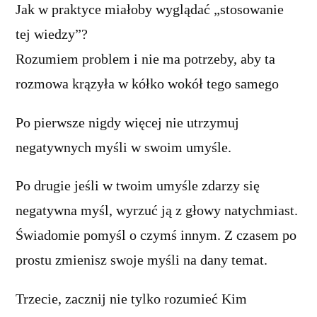
Jak w praktyce miałoby wyglądać „stosowanie
tej wiedzy”?
Rozumiem problem i nie ma potrzeby, aby ta
rozmowa krązyła w kółko wokół tego samego
Po pierwsze nigdy więcej nie utrzymuj
negatywnych myśli w swoim umyśle.
Po drugie jeśli w twoim umyśle zdarzy się
negatywna myśl, wyrzuć ją z głowy natychmiast.
Świadomie pomyśl o czymś innym. Z czasem po
prostu zmienisz swoje myśli na dany temat.
Trzecie, zacznij nie tylko rozumieć Kim