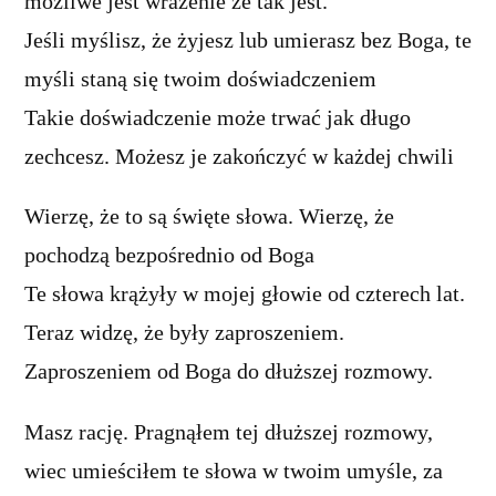
możliwe jest wrażenie że tak jest.
Jeśli myślisz, że żyjesz lub umierasz bez Boga, te
myśli staną się twoim doświadczeniem
Takie doświadczenie może trwać jak długo
zechcesz. Możesz je zakończyć w każdej chwili
Wierzę, że to są święte słowa. Wierzę, że
pochodzą bezpośrednio od Boga
Te słowa krążyły w mojej głowie od czterech lat.
Teraz widzę, że były zaproszeniem.
Zaproszeniem od Boga do dłuższej rozmowy.
Masz rację. Pragnąłem tej dłuższej rozmowy,
wiec umieściłem te słowa w twoim umyśle, za