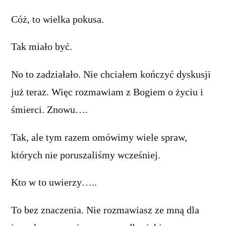
Cóż, to wielka pokusa.
Tak miało być.
No to zadziałało. Nie chciałem kończyć dyskusji
już teraz. Więc rozmawiam z Bogiem o życiu i
śmierci. Znowu….
Tak, ale tym razem omówimy wiele spraw,
których nie poruszaliśmy wcześniej.
Kto w to uwierzy…..
To bez znaczenia. Nie rozmawiasz ze mną dla