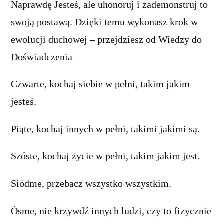
Naprawdę Jesteś, ale uhonoruj i zademonstruj to
swoją postawą. Dzięki temu wykonasz krok w
ewolucji duchowej – przejdziesz od Wiedzy do
Doświadczenia
Czwarte, kochaj siebie w pełni, takim jakim
jesteś.
Piąte, kochaj innych w pełni, takimi jakimi są.
Szóste, kochaj życie w pełni, takim jakim jest.
Siódme, przebacz wszystko wszystkim.
Ósme, nie krzywdź innych ludzi, czy to fizycznie