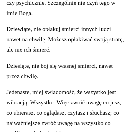
czy psychicznie. Szczególnie nie czyń tego w
imie Boga.
Dziewiąte, nie opłakuj śmierci innych ludzi
nawet na chwilę. Możesz opłakiwać swoją stratę,
ale nie ich śmierć.
Dziesiąte, nie bój się własnej śmierci, nawet
przez chwilę.
Jedenaste, miej świadomość, że wszystko jest
wibracją. Wszystko. Więc zwróć uwagę co jesz,
co ubierasz, co oglądasz, czytasz i słuchasz; co
najważniejsze zwróć uwagę na wszystko co