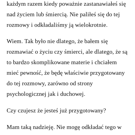
każdym razem kiedy poważnie zastanawiałeś się
nad życiem lub śmiercią. Nie paliłeś się do tej
rozmowy i odkładaliśmy ją wielokrotnie.
Wiem. Tak było nie dlatego, że bałem się
rozmawiać o życiu czy śmierci, ale dlatego, że są
to bardzo skomplikowane materie i chciałem
mieć pewność, że będę właściwie przygotowany
do tej rozmowy, zarówno od strony
psychologicznej jak i duchowej.
Czy czujesz że jesteś już przygotowany?
Mam taką nadzieję. Nie mogę odkładać tego w