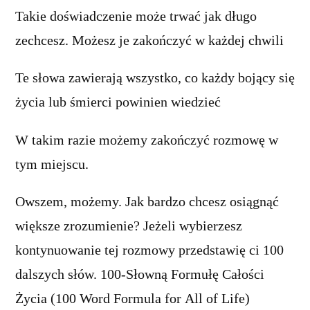
Takie doświadczenie może trwać jak długo
zechcesz. Możesz je zakończyć w każdej chwili
Te słowa zawierają wszystko, co każdy bojący się
życia lub śmierci powinien wiedzieć
W takim razie możemy zakończyć rozmowę w
tym miejscu.
Owszem, możemy. Jak bardzo chcesz osiągnąć
większe zrozumienie? Jeżeli wybierzesz
kontynuowanie tej rozmowy przedstawię ci 100
dalszych słów. 100-Słowną Formułę Całości
Życia (100 Word Formula for All of Life)