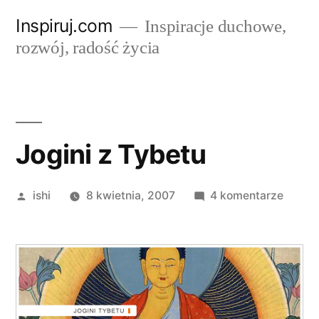
Przejdź
Inspiruj.com
Inspiracje duchowe,
do
rozwój, radość życia
treści
Jogini z Tybetu
Opublikowane
do
ishi
8 kwietnia, 2007
4 komentarze
przez
Jogini
z
Tybet