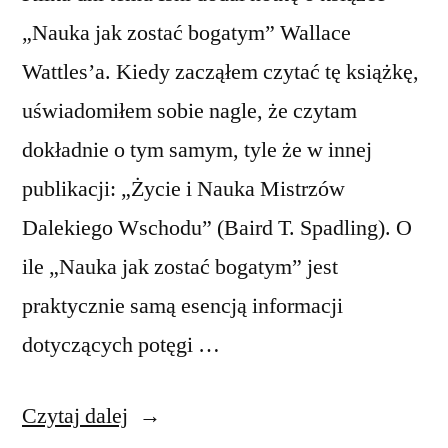
„Nauka jak zostać bogatym” Wallace
Wattles’a. Kiedy zacząłem czytać tę książkę,
uświadomiłem sobie nagle, że czytam
dokładnie o tym samym, tyle że w innej
publikacji: „Życie i Nauka Mistrzów
Dalekiego Wschodu” (Baird T. Spadling). O
ile „Nauka jak zostać bogatym” jest
praktycznie samą esencją informacji
dotyczących potęgi …
„Życie
Czytaj dalej