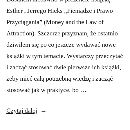
Esther i Jerrego Hicks „Pieniądze i Prawo
Przyciągania” (Money and the Law of
Attraction). Szczerze przyznam, że ostatnio
dziwiłem się po co jeszcze wydawać nowe
książki w tym temacie. Wystarczy przeczytać
i zacząć stosować dwie pierwsze ich książki,
żeby mieć całą potrzebną wiedzę i zacząć
stosować jak w praktyce, bo …
„Kolejna
Czytaj dalej
książka