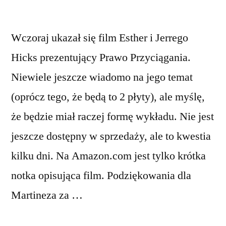
Wczoraj ukazał się film Esther i Jerrego
Hicks prezentujący Prawo Przyciągania.
Niewiele jeszcze wiadomo na jego temat
(oprócz tego, że będą to 2 płyty), ale myślę,
że będzie miał raczej formę wykładu. Nie jest
jeszcze dostępny w sprzedaży, ale to kwestia
kilku dni. Na Amazon.com jest tylko krótka
notka opisująca film. Podziękowania dla
Martineza za …