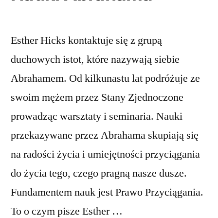
Esther Hicks kontaktuje się z grupą
duchowych istot, które nazywają siebie
Abrahamem. Od kilkunastu lat podróżuje ze
swoim mężem przez Stany Zjednoczone
prowadząc warsztaty i seminaria. Nauki
przekazywane przez Abrahama skupiają się
na radości życia i umiejętności przyciągania
do życia tego, czego pragną nasze dusze.
Fundamentem nauk jest Prawo Przyciągania.
To o czym pisze Esther …