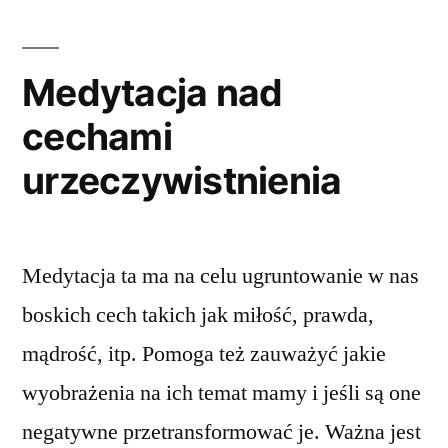
Embrace
Medytacja nad
cechami
urzeczywistnienia
Medytacja ta ma na celu ugruntowanie w nas
boskich cech takich jak miłość, prawda,
mądrość, itp. Pomoga też zauważyć jakie
wyobrażenia na ich temat mamy i jeśli są one
negatywne przetransformować je. Ważna jest