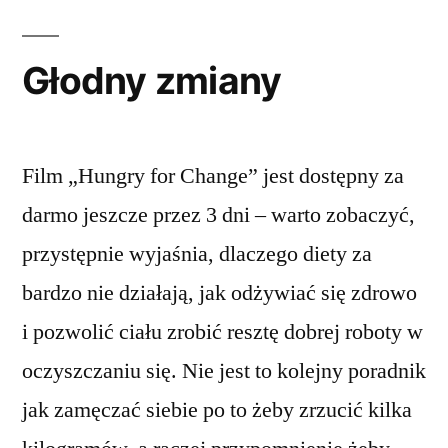
Głodny zmiany
Film „Hungry for Change” jest dostępny za
darmo jeszcze przez 3 dni – warto zobaczyć,
przystępnie wyjaśnia, dlaczego diety za
bardzo nie działają, jak odżywiać się zdrowo
i pozwolić ciału zrobić resztę dobrej roboty w
oczyszczaniu się. Nie jest to kolejny poradnik
jak zamęczać siebie po to żeby zrzucić kilka