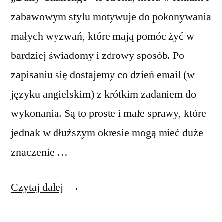
zabawowym stylu motywuje do pokonywania
małych wyzwań, które mają pomóc żyć w
bardziej świadomy i zdrowy sposób. Po
zapisaniu się dostajemy co dzień email (w
języku angielskim) z krótkim zadaniem do
wykonania. Są to proste i małe sprawy, które
jednak w dłuższym okresie mogą mieć duże
znaczenie …
„Codzienne
Czytaj dalej
wyzwanie”