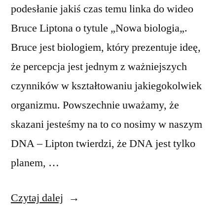
podesłanie jakiś czas temu linka do wideo
Bruce Liptona o tytule „Nowa biologia„.
Bruce jest biologiem, który prezentuje ideę,
że percepcja jest jednym z ważniejszych
czynników w kształtowaniu jakiegokolwiek
organizmu. Powszechnie uważamy, że
skazani jesteśmy na to co nosimy w naszym
DNA – Lipton twierdzi, że DNA jest tylko
planem, …
„Bruce
Czytaj dalej
Lipton: