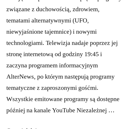
związane z duchowością, zdrowiem,
tematami alternatywnymi (UFO,
niewyjaśnione tajemnice) i nowymi
technologiami. Telewizja nadaje poprzez jej
stronę internetową od godziny 19:45 i
zaczyna programem informacyjnym
AlterNews, po którym następują programy
tematyczne z zaproszonymi gośćmi.
Wszystkie emitowane programy są dostępne
później na kanale YouTube Niezależnej …