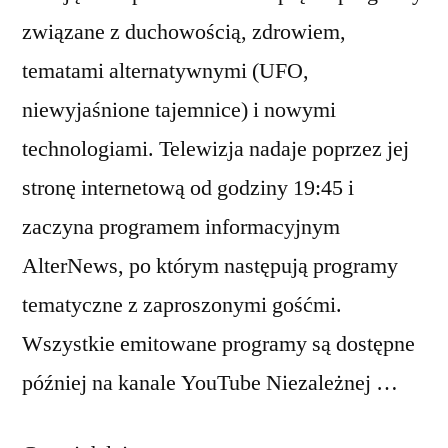
związane z duchowością, zdrowiem,
tematami alternatywnymi (UFO,
niewyjaśnione tajemnice) i nowymi
technologiami. Telewizja nadaje poprzez jej
stronę internetową od godziny 19:45 i
zaczyna programem informacyjnym
AlterNews, po którym następują programy
tematyczne z zaproszonymi gośćmi.
Wszystkie emitowane programy są dostępne
później na kanale YouTube Niezależnej …