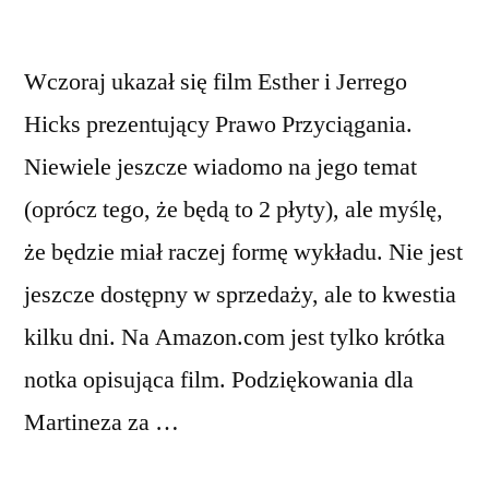
Wczoraj ukazał się film Esther i Jerrego
Hicks prezentujący Prawo Przyciągania.
Niewiele jeszcze wiadomo na jego temat
(oprócz tego, że będą to 2 płyty), ale myślę,
że będzie miał raczej formę wykładu. Nie jest
jeszcze dostępny w sprzedaży, ale to kwestia
kilku dni. Na Amazon.com jest tylko krótka
notka opisująca film. Podziękowania dla
Martineza za …