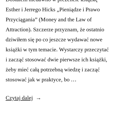
Esther i Jerrego Hicks „Pieniądze i Prawo
Przyciągania” (Money and the Law of
Attraction). Szczerze przyznam, że ostatnio
dziwiłem się po co jeszcze wydawać nowe
książki w tym temacie. Wystarczy przeczytać
i zacząć stosować dwie pierwsze ich książki,
żeby mieć całą potrzebną wiedzę i zacząć
stosować jak w praktyce, bo …
„Kolejna
Czytaj dalej
książka