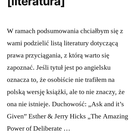
[literatura]
W ramach podsumowania chciałbym się z
wami podzielić listą literatury dotyczącą
prawa przyciągania, z którą warto się
zapoznać. Jeśli tytuł jest po angielsku
oznacza to, że osobiście nie trafiłem na
polską wersję książki, ale to nie znaczy, że
ona nie istnieje. Duchowość: „Ask and it’s
Given” Esther & Jerry Hicks „The Amazing
Power of Deliberate …